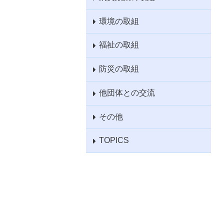
環境の取組
福祉の取組
防災の取組
他団体との交流
その他
TOPICS