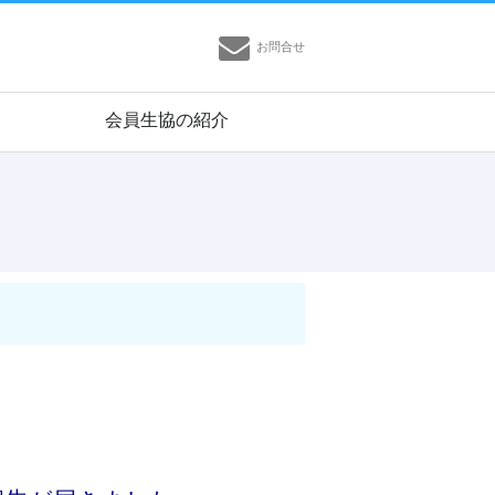
お問合せ
会員生協の紹介