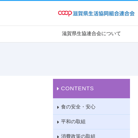
滋賀県生協連合会について
CONTENTS
食の安全・安心
平和の取組
消費政策の取組