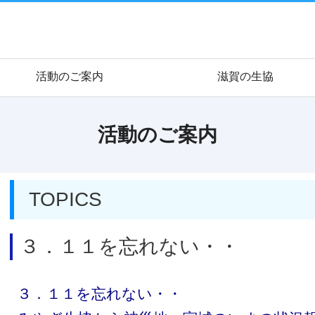
活動のご案内
滋賀の生協
活動のご案内
TOPICS
３．１１を忘れない・・
３．１１を忘れない・・