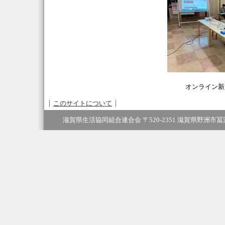
オンライン新
このサイトについて
滋賀県生活協同組合連合会 〒520-2351 滋賀県野洲市冨波