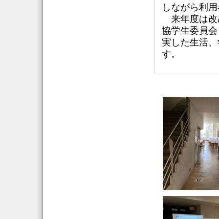
しながら利用
来年度は改
協学生委員会
実した生活、
す。