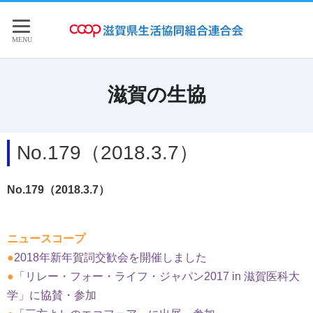
滋賀の生協
No.179（2018.3.7）
No.179（2018.3.7）
ニュースコープ
●
2018年新年賀詞交歓会を開催しました
●
「リレー・フォー・ライフ・ジャパン2017 in 滋賀医科大
学」に協賛・参加