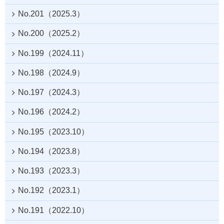
No.201（2025.3）
No.200（2025.2）
No.199（2024.11）
No.198（2024.9）
No.197（2024.3）
No.196（2024.2）
No.195（2023.10）
No.194（2023.8）
No.193（2023.3）
No.192（2023.1）
No.191（2022.10）