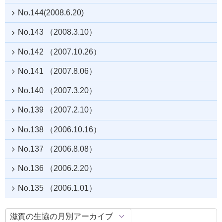
No.144(2008.6.20)
No.143 （2008.3.10）
No.142 （2007.10.26）
No.141 （2007.8.06）
No.140 （2007.3.20）
No.139 （2007.2.10）
No.138 （2006.10.16）
No.137 （2006.8.08）
No.136 （2006.2.20）
No.135 （2006.1.01）