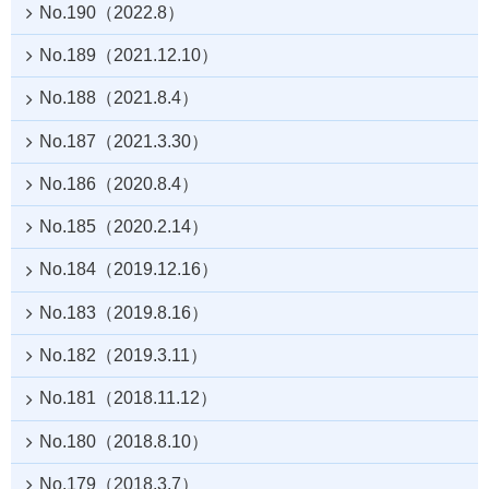
No.190（2022.8）
No.189（2021.12.10）
No.188（2021.8.4）
No.187（2021.3.30）
No.186（2020.8.4）
No.185（2020.2.14）
No.184（2019.12.16）
No.183（2019.8.16）
No.182（2019.3.11）
No.181（2018.11.12）
No.180（2018.8.10）
No.179（2018.3.7）