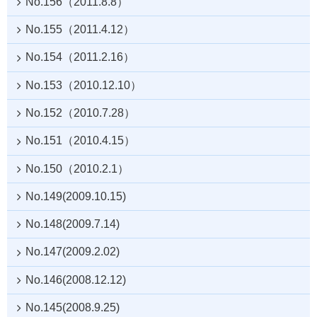
No.156（2011.8.8）
No.155（2011.4.12）
No.154（2011.2.16）
No.153（2010.12.10）
No.152（2010.7.28）
No.151（2010.4.15）
No.150（2010.2.1）
No.149(2009.10.15)
No.148(2009.7.14)
No.147(2009.2.02)
No.146(2008.12.12)
No.145(2008.9.25)