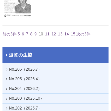
前の3件
5
6
7
8
9
10
11
12
13
14
15
次の3件
滋賀の生協
No.206（2026.7）
No.205（2026.4）
No.204（2026.2）
No.203（2025.10）
No.202（2025.7）