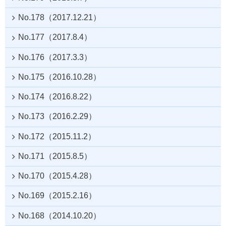
No.178（2017.12.21）
No.177（2017.8.4）
No.176（2017.3.3）
No.175（2016.10.28）
No.174（2016.8.22）
No.173（2016.2.29）
No.172（2015.11.2）
No.171（2015.8.5）
No.170（2015.4.28）
No.169（2015.2.16）
No.168（2014.10.20）