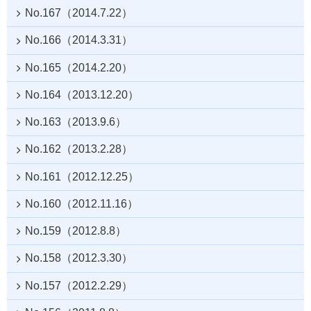
No.167（2014.7.22）
No.166（2014.3.31）
No.165（2014.2.20）
No.164（2013.12.20）
No.163（2013.9.6）
No.162（2013.2.28）
No.161（2012.12.25）
No.160（2012.11.16）
No.159（2012.8.8）
No.158（2012.3.30）
No.157（2012.2.29）